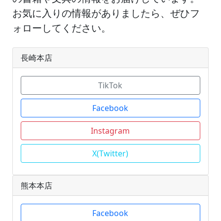
お気に入りの情報がありましたら、ぜひフ
ォローしてください。
長崎本店
TikTok
Facebook
Instagram
X(Twitter)
熊本本店
Facebook