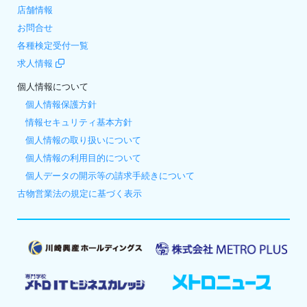
店舗情報
お問合せ
各種検定受付一覧
求人情報
個人情報について
個人情報保護方針
情報セキュリティ基本方針
個人情報の取り扱いについて
個人情報の利用目的について
個人データの開示等の請求手続きについて
古物営業法の規定に基づく表示