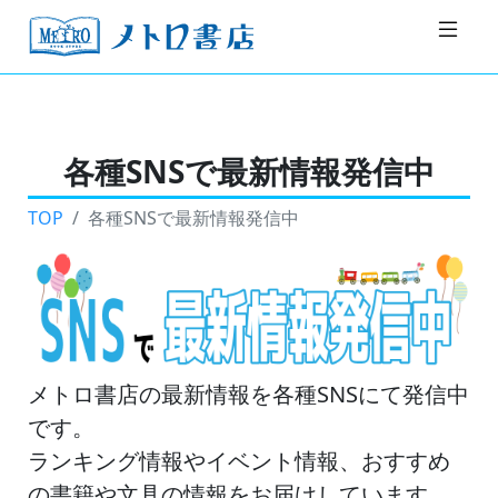
各種SNSで最新情報発信中
TOP
各種SNSで最新情報発信中
メトロ書店の最新情報を各種SNSにて発信中
です。
ランキング情報やイベント情報、おすすめ
の書籍や文具の情報をお届けしています。