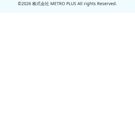
©2026 株式会社 METRO PLUS All rights Reserved.