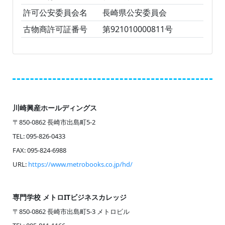
許可公安委員会名
長崎県公安委員会
古物商許可証番号
第921010000811号
川崎興産ホールディングス
〒850-0862 長崎市出島町5-2
TEL: 095-826-0433
FAX: 095-824-6988
URL:
https://www.metrobooks.co.jp/hd/
専門学校 メトロITビジネスカレッジ
〒850-0862 長崎市出島町5-3 メトロビル