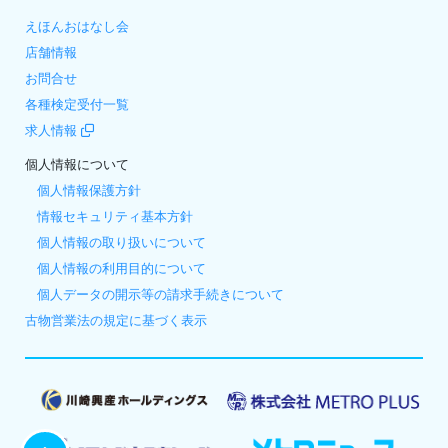
えほんおはなし会
店舗情報
お問合せ
各種検定受付一覧
求人情報
個人情報について
個人情報保護方針
情報セキュリティ基本方針
個人情報の取り扱いについて
個人情報の利用目的について
個人データの開示等の請求手続きについて
古物営業法の規定に基づく表示