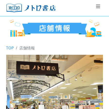
TOP
店舗情報